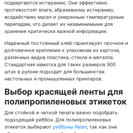
подвергаются истиранию. Они эффективно
противостоят влаге, абразивному истиранию,
воздействию масел и умеренным температурным
перепадам, что делает их незаменимыми для
хранения критически важной информации.
Надежный постоянный клей гарантирует прочное и
долговечное крепление к упаковкам из картона,
различных видов пластика, стекла и металла.
Стандартная намотка для таких размеров 900
штук в рулоне подходит для большинства
настольных и промышленных принтеров.
Выбор красящей ленты для
полипропиленовых этикеток
Для стойкой и четкой печати важно подобрать
подходящий риббон. Для полипропиленовых
этикеток выбирают
риббоны Resin
, так как они