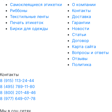
Самоклеящиеся этикетки
О компании
Риббоны
Контакты
Текстильные ленты
Доставка
Печать этикеток
Гарантии
Бирки для одежды
Новости
Статьи
Договор
Карта сайта
Вопросы и ответы
Отзывы
Политика
Контакты
8 (915) 113-24-44
8 (495) 789-11-80
8 (800) 201-48-46
8 (977) 649-07-78
Мы в соц сетях