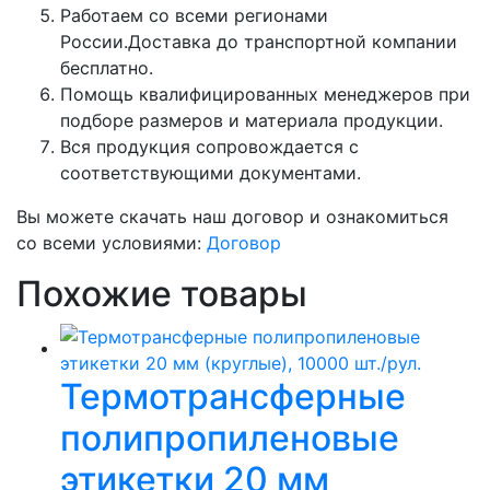
Работаем со всеми регионами
России.Доставка до транспортной компании
бесплатно.
Помощь квалифицированных менеджеров при
подборе размеров и материала продукции.
Вся продукция сопровождается с
соответствующими документами.
Вы можете скачать наш договор и ознакомиться
со всеми условиями:
Договор
Похожие товары
Термотрансферные
полипропиленовые
этикетки 20 мм