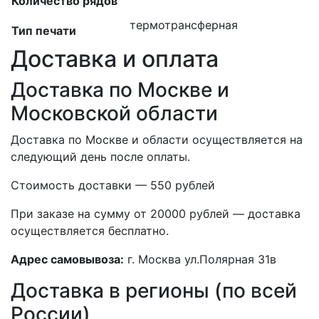
Количество рядов
термотрансферная
Тип печати
Доставка и оплата
Доставка по Москве и
Московской области
Доставка по Москве и области осуществляется на
следующий день после оплаты.
Стоимость доставки — 550 рублей
При заказе на сумму от 20000 рублей — доставка
осуществляется бесплатно.
Адрес самовывоза:
г. Москва ул.Полярная 31в
Доставка в регионы (по всей
России)