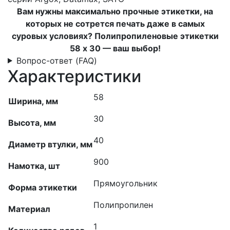
Вам нужны максимально прочные этикетки, на
которых не сотрется печать даже в самых
суровых условиях? Полипропиленовые этикетки
58 x 30 — ваш выбор!
Вопрос-ответ (FAQ)
Характеристики
58
Ширина, мм
30
Высота, мм
40
Диаметр втулки, мм
900
Намотка, шт
Прямоугольник
Форма этикетки
Полипропилен
Материал
1