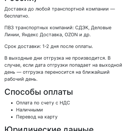
Доставка до любой транспортной компании —
бесплатно.
ПВЗ транспортных компаний: СДЭК, Деловые
Линии, Яндекс Доставка, OZON и др.
Срок доставки: 1-2 дня после оплаты.
В выходные дни отгрузка не производится. В
случае, если дата отгрузки попадает на выходной
день — отгрузка переносится на ближайший
рабочий день.
Способы оплаты
Оплата по счету с НДС
Наличными
Перевод на карту
Юридические данные