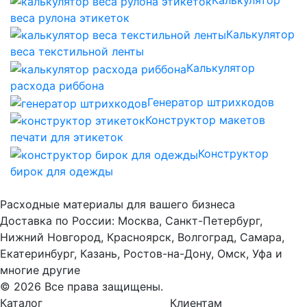
Калькулятор
веса рулона этикеток
Калькулятор
веса текстильной ленты
Калькулятор
расхода риббона
Генератор штрихкодов
Конструктор макетов
печати для этикеток
Конструктор
бирок для одежды
Расходные материалы для вашего бизнеса
Доставка по России: Москва, Санкт-Петербург,
Нижний Новгород, Красноярск, Волгоград, Самара,
Екатеринбург, Казань, Ростов-на-Дону, Омск, Уфа и
многие другие
© 2026 Все права защищены.
Каталог
Клиентам