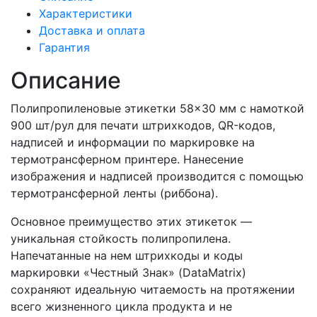
Характеристики
Доставка и оплата
Гарантия
Описание
Полипропиленовые этикетки 58×30 мм с намоткой
900 шт/рул для печати штрихкодов, QR-кодов,
надписей и информации по маркировке на
термотрансферном принтере. Нанесение
изображения и надписей производится с помощью
термотрансферной ленты (риббона).
Основное преимущество этих этикеток —
уникальная стойкость полипропилена.
Напечатанные на нем штрихкоды и коды
маркировки «Честный Знак» (DataMatrix)
сохраняют идеальную читаемость на протяжении
всего жизненного цикла продукта и не