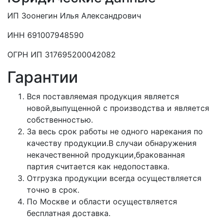
ИП Зоонегин Илья Александрович
ИНН 691007948590
ОГРН ИП 317695200042082
Гарантии
Вся поставляемая продукция является
новой,выпущенной с производства и является
собственностью.
За весь срок работы не одного нарекания по
качеству продукции.В случаи обнаружения
некачественной продукции,бракованная
партия считается как недопоставка.
Отгрузка продукции всегда осуществляется
точно в срок.
По Москве и области осуществляется
бесплатная доставка.