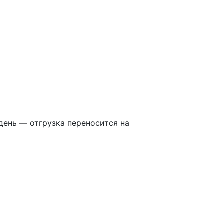
 день — отгрузка переносится на