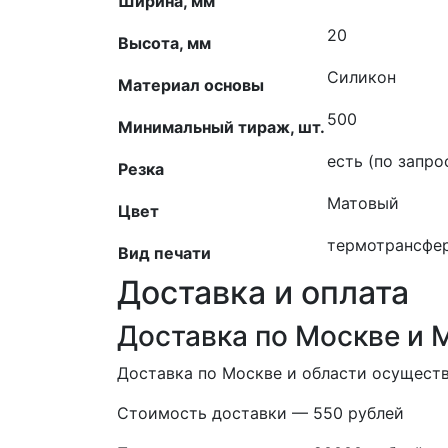
Ширина, мм
20
Высота, мм
Силикон
Материал основы
500
Минимальный тираж, шт.
есть (по запро
Резка
Матовый
Цвет
термотрансфе
Вид печати
Доставка и оплата
Доставка по Москве и 
Доставка по Москве и области осуществ
Стоимость доставки — 550 рублей