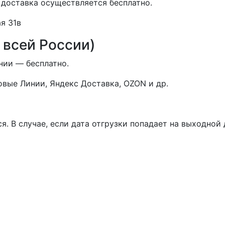
 доставка осуществляется бесплатно.
я 31в
 всей России)
нии — бесплатно.
вые Линии, Яндекс Доставка, OZON и др.
я. В случае, если дата отгрузки попадает на выходной