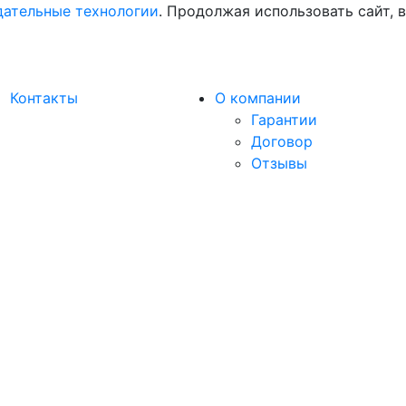
ательные технологии
. Продолжая использовать сайт, 
Контакты
О компании
Гарантии
Договор
Отзывы