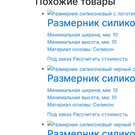
Похожие товары
Размерник силико
Минимальная ширина, мм:
10
Минимальная высота, мм:
10
Материал основы:
Силикон
Под заказ
Рассчитать стоимость
Размерник силико
Минимальная ширина, мм:
10
Минимальная высота, мм:
10
Материал основы:
Силикон
Под заказ
Рассчитать стоимость
Размерник силик