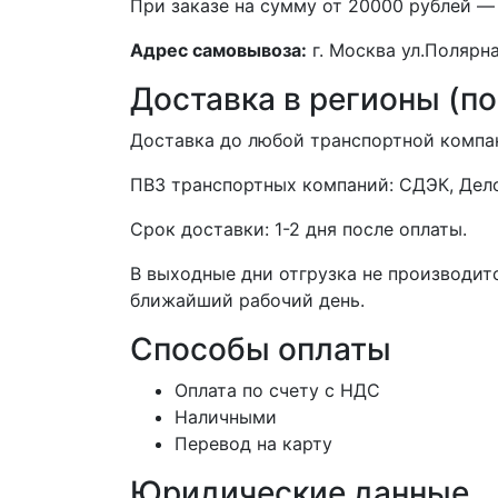
При заказе на сумму от 20000 рублей —
Адрес самовывоза:
г. Москва ул.Полярна
Доставка в регионы (по
Доставка до любой транспортной компа
ПВЗ транспортных компаний: СДЭК, Дело
Срок доставки: 1-2 дня после оплаты.
В выходные дни отгрузка не производитс
ближайший рабочий день.
Способы оплаты
Оплата по счету с НДС
Наличными
Перевод на карту
Юридические данные