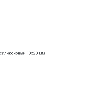
 силиконовый 10х20 мм