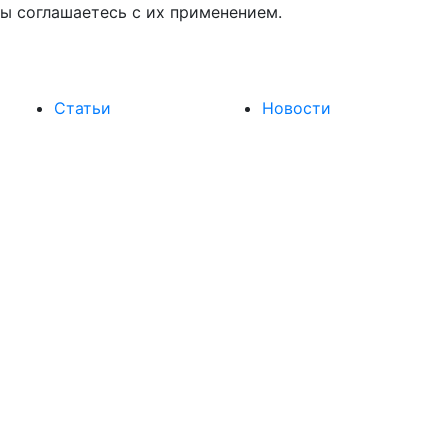
вы соглашаетесь с их применением.
Статьи
Новости