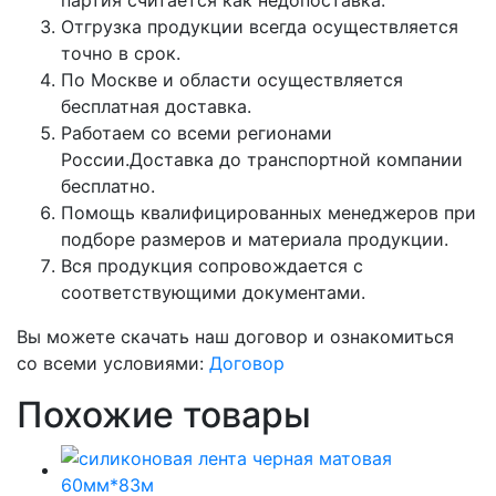
Отгрузка продукции всегда осуществляется
точно в срок.
По Москве и области осуществляется
бесплатная доставка.
Работаем со всеми регионами
России.Доставка до транспортной компании
бесплатно.
Помощь квалифицированных менеджеров при
подборе размеров и материала продукции.
Вся продукция сопровождается с
соответствующими документами.
Вы можете скачать наш договор и ознакомиться
со всеми условиями:
Договор
Похожие товары