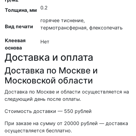
0.2
Толщина, мм
горячее тиснение,
Вид печати
термотрансферная, флексопечать
Клеевая
Нет
основа
Доставка и оплата
Доставка по Москве и
Московской области
Доставка по Москве и области осуществляется на
следующий день после оплаты.
Стоимость доставки — 550 рублей
При заказе на сумму от 20000 рублей — доставка
осуществляется бесплатно.