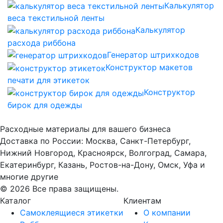
Калькулятор
веса текстильной ленты
Калькулятор
расхода риббона
Генератор штрихкодов
Конструктор макетов
печати для этикеток
Конструктор
бирок для одежды
Расходные материалы для вашего бизнеса
Доставка по России: Москва, Санкт-Петербург,
Нижний Новгород, Красноярск, Волгоград, Самара,
Екатеринбург, Казань, Ростов-на-Дону, Омск, Уфа и
многие другие
© 2026 Все права защищены.
Каталог
Клиентам
Самоклеящиеся этикетки
О компании