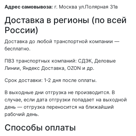
Адрес самовывоза:
г. Москва ул.Полярная 31в
Доставка в регионы (по всей
России)
Доставка до любой транспортной компании —
бесплатно.
ПВЗ транспортных компаний: СДЭК, Деловые
Линии, Яндекс Доставка, OZON и др.
Срок доставки: 1-2 дня после оплаты.
В выходные дни отгрузка не производится. В
случае, если дата отгрузки попадает на выходной
день — отгрузка переносится на ближайший
рабочий день.
Способы оплаты