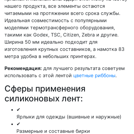
нашего продукта, все элементы остаются
читаемыми на протяжении всего срока службы.
Идеальная совместимость с популярными
моделями термотрансферного оборудования,
такими как Godex, TSC, Citizen, Zebra и другие.
Ширина 50 мм идеально подходит для
изготовления крупных составников, а намотка 83
метра удобна в небольших принтерах.
Рекомендация:
для лучшего результата советуем
использовать с этой лентой
цветные риббоны
.
Сферы применения
силиконовых лент:
✔
Ярлыки для одежды (вшивные и наружные)
✔
Размерные и составные бирки