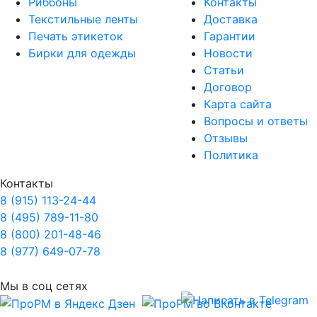
Риббоны
Контакты
Текстильные ленты
Доставка
Печать этикеток
Гарантии
Бирки для одежды
Новости
Статьи
Договор
Карта сайта
Вопросы и ответы
Отзывы
Политика
Контакты
8 (915) 113-24-44
8 (495) 789-11-80
8 (800) 201-48-46
8 (977) 649-07-78
Мы в соц сетях