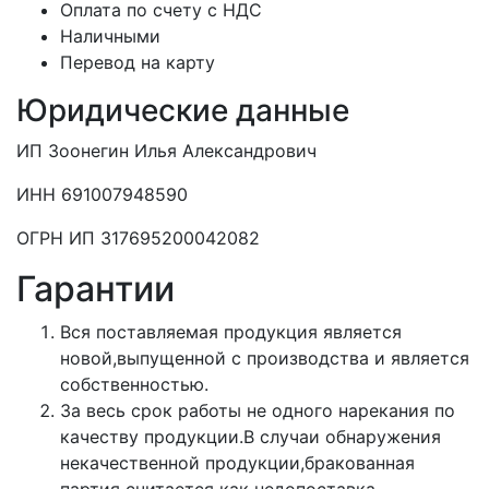
Оплата по счету с НДС
Наличными
Перевод на карту
Юридические данные
ИП Зоонегин Илья Александрович
ИНН 691007948590
ОГРН ИП 317695200042082
Гарантии
Вся поставляемая продукция является
новой,выпущенной с производства и является
собственностью.
За весь срок работы не одного нарекания по
качеству продукции.В случаи обнаружения
некачественной продукции,бракованная
партия считается как недопоставка.