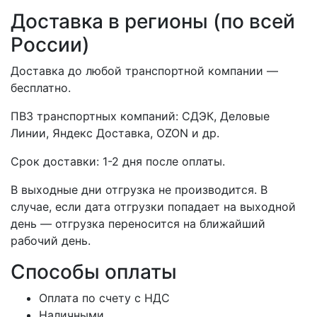
Доставка в регионы (по всей
России)
Доставка до любой транспортной компании —
бесплатно.
ПВЗ транспортных компаний: СДЭК, Деловые
Линии, Яндекс Доставка, OZON и др.
Срок доставки: 1-2 дня после оплаты.
В выходные дни отгрузка не производится. В
случае, если дата отгрузки попадает на выходной
день — отгрузка переносится на ближайший
рабочий день.
Способы оплаты
Оплата по счету с НДС
Наличными