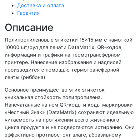
Доставка и оплата
Гарантия
Описание
Полипропиленовые этикетки 15×15 мм с намоткой
10000 шт/рул для печати DataMatrix, QR-кодов,
информации и графики на термотрансферном
принтере. Нанесение изображения и надписей
производится с помощью термотрансферной
ленты (риббона).
Основное преимущество этих этикеток —
уникальная стойкость полипропилена.
Напечатанные на нем QR-коды и коды маркировки
«Честный Знак» (DataMatrix) сохраняют идеальную
читаемость на протяжении всего жизненного
цикла продукта и не подвергаются истиранию. Они
эффективно противостоят влаге, абразивному