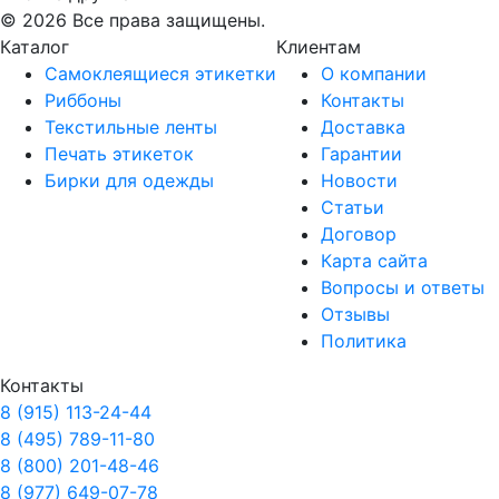
© 2026 Все права защищены.
Каталог
Клиентам
Самоклеящиеся этикетки
О компании
Риббоны
Контакты
Текстильные ленты
Доставка
Печать этикеток
Гарантии
Бирки для одежды
Новости
Статьи
Договор
Карта сайта
Вопросы и ответы
Отзывы
Политика
Контакты
8 (915) 113-24-44
8 (495) 789-11-80
8 (800) 201-48-46
8 (977) 649-07-78