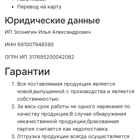
Перевод на карту
Юридические данные
ИП Зоонегин Илья Александрович
ИНН 691007948590
ОГРН ИП 317695200042082
Гарантии
Вся поставляемая продукция является
новой,выпущенной с производства и является
собственностью.
За весь срок работы не одного нарекания по
качеству продукции.В случаи обнаружения
некачественной продукции,бракованная
партия считается как недопоставка.
Отгрузка продукции всегда осуществляется