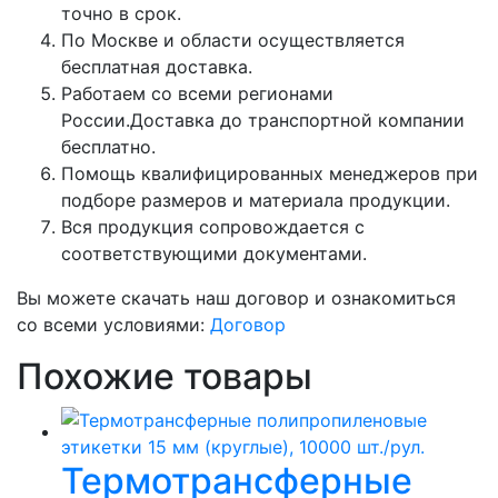
точно в срок.
По Москве и области осуществляется
бесплатная доставка.
Работаем со всеми регионами
России.Доставка до транспортной компании
бесплатно.
Помощь квалифицированных менеджеров при
подборе размеров и материала продукции.
Вся продукция сопровождается с
соответствующими документами.
Вы можете скачать наш договор и ознакомиться
со всеми условиями:
Договор
Похожие товары
Термотрансферные