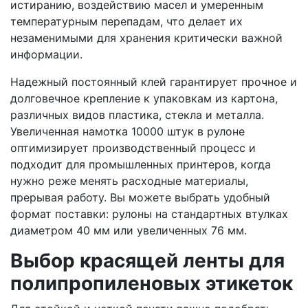
истиранию, воздействию масел и умеренным
температурным перепадам, что делает их
незаменимыми для хранения критически важной
информации.
Надежный постоянный клей гарантирует прочное и
долговечное крепление к упаковкам из картона,
различных видов пластика, стекла и металла.
Увеличенная намотка 10000 штук в рулоне
оптимизирует производственный процесс и
подходит для промышленных принтеров, когда
нужно реже менять расходные материалы,
прерывая работу. Вы можете выбрать удобный
формат поставки: рулоны на стандартных втулках
диаметром 40 мм или увеличенных 76 мм.
Выбор красящей ленты для
полипропиленовых этикеток