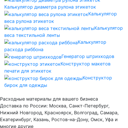
Калькулятор диаметра рулона этикеток
Калькулятор
веса рулона этикеток
Калькулятор
веса текстильной ленты
Калькулятор
расхода риббона
Генератор штрихкодов
Конструктор макетов
печати для этикеток
Конструктор
бирок для одежды
Расходные материалы для вашего бизнеса
Доставка по России: Москва, Санкт-Петербург,
Нижний Новгород, Красноярск, Волгоград, Самара,
Екатеринбург, Казань, Ростов-на-Дону, Омск, Уфа и
многие другие