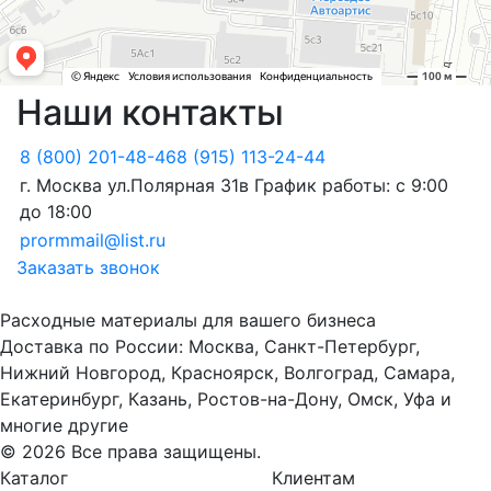
Наши контакты
8 (800) 201-48-46
8 (915) 113-24-44
г. Москва ул.Полярная 31в
График работы: с 9:00
до 18:00
prormmail@list.ru
Заказать звонок
Расходные материалы для вашего бизнеса
Доставка по России: Москва, Санкт-Петербург,
Нижний Новгород, Красноярск, Волгоград, Самара,
Екатеринбург, Казань, Ростов-на-Дону, Омск, Уфа и
многие другие
© 2026 Все права защищены.
Каталог
Клиентам