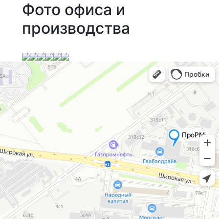
Фото офиса и
производства