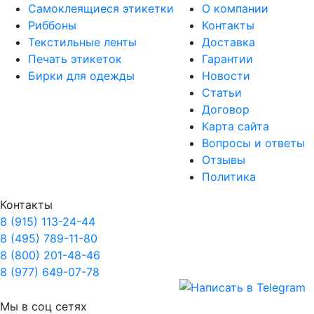
Самоклеящиеся этикетки
О компании
Риббоны
Контакты
Текстильные ленты
Доставка
Печать этикеток
Гарантии
Бирки для одежды
Новости
Статьи
Договор
Карта сайта
Вопросы и ответы
Отзывы
Политика
Контакты
8 (915) 113-24-44
8 (495) 789-11-80
8 (800) 201-48-46
8 (977) 649-07-78
Мы в соц сетях