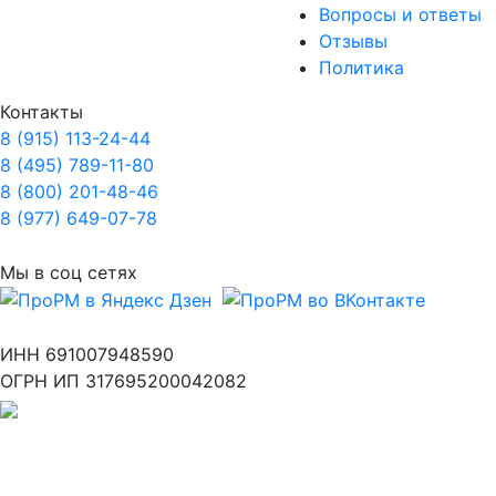
Вопросы и ответы
Отзывы
Политика
Контакты
8 (915) 113-24-44
8 (495) 789-11-80
8 (800) 201-48-46
8 (977) 649-07-78
Мы в соц сетях
ИНН 691007948590
ОГРН ИП 317695200042082