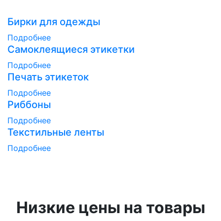
Бирки для одежды
Подробнее
Самоклеящиеся этикетки
Подробнее
Печать этикеток
Подробнее
Риббоны
Подробнее
Текстильные ленты
Подробнее
Низкие цены на товары