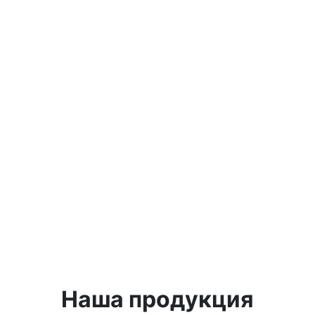
Наша продукция