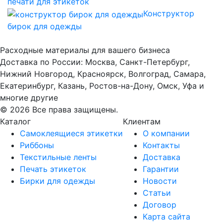
печати для этикеток
Конструктор
бирок для одежды
Расходные материалы для вашего бизнеса
Доставка по России: Москва, Санкт-Петербург,
Нижний Новгород, Красноярск, Волгоград, Самара,
Екатеринбург, Казань, Ростов-на-Дону, Омск, Уфа и
многие другие
© 2026 Все права защищены.
Каталог
Клиентам
Самоклеящиеся этикетки
О компании
Риббоны
Контакты
Текстильные ленты
Доставка
Печать этикеток
Гарантии
Бирки для одежды
Новости
Статьи
Договор
Карта сайта