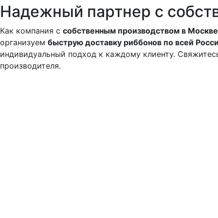
Надежный партнер с собст
Как компания с
собственным производством в Москве
организуем
быструю доставку риббонов по всей Росс
индивидуальный подход к каждому клиенту. Свяжитесь
производителя.