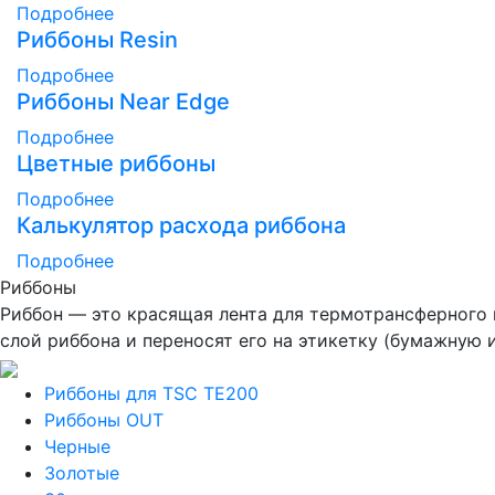
Подробнее
Риббоны Resin
Подробнее
Риббоны Near Edge
Подробнее
Цветные риббоны
Подробнее
Калькулятор расхода риббона
Подробнее
Риббоны
Риббон — это красящая лента для термотрансферного 
слой риббона и переносят его на этикетку (бумажную 
Риббоны для TSC TE200
Риббоны OUT
Черные
Золотые