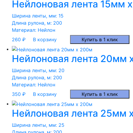
Нейлоновая лента 15мм 
Ширина ленты, мм:
15
Длина рулона, м:
200
Материал:
Нейлон
260
₽
В корзину
Купить в 1 клик
Нейлоновая лента 20мм 
Ширина ленты, мм:
20
Длина рулона, м:
200
Материал:
Нейлон
350
₽
В корзину
Купить в 1 клик
Нейлоновая лента 25мм 
Ширина ленты, мм:
25
Длина рулона, м:
200