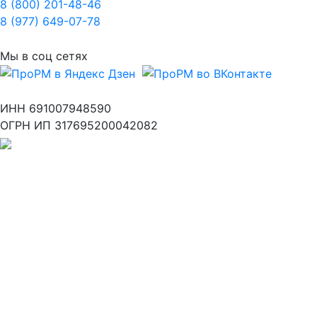
8 (800) 201-48-46
8 (977) 649-07-78
Мы в соц сетях
ИНН 691007948590
ОГРН ИП 317695200042082