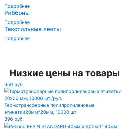
Подробнее
Риббоны
Подробнее
Текстильные ленты
Подробнее
Низкие цены на товары
656 руб.
Термотрансферные полипропиленовые
этикетки
20мм*20мм, 10000 шт
396 руб.