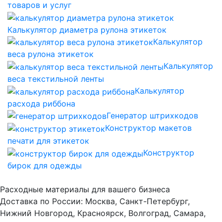
товаров и услуг
Калькулятор диаметра рулона этикеток
Калькулятор
веса рулона этикеток
Калькулятор
веса текстильной ленты
Калькулятор
расхода риббона
Генератор штрихкодов
Конструктор макетов
печати для этикеток
Конструктор
бирок для одежды
Расходные материалы для вашего бизнеса
Доставка по России: Москва, Санкт-Петербург,
Нижний Новгород, Красноярск, Волгоград, Самара,