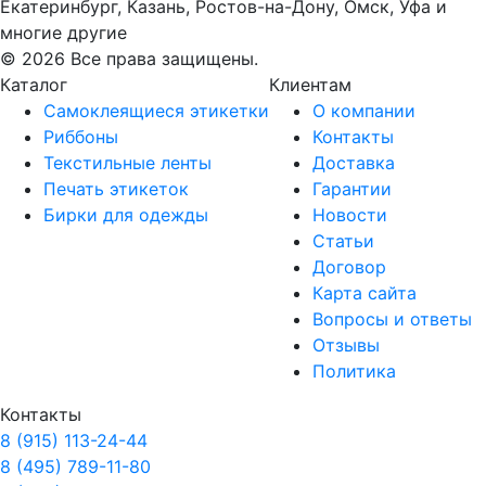
Екатеринбург, Казань, Ростов-на-Дону, Омск, Уфа и
многие другие
© 2026 Все права защищены.
Каталог
Клиентам
Самоклеящиеся этикетки
О компании
Риббоны
Контакты
Текстильные ленты
Доставка
Печать этикеток
Гарантии
Бирки для одежды
Новости
Статьи
Договор
Карта сайта
Вопросы и ответы
Отзывы
Политика
Контакты
8 (915) 113-24-44
8 (495) 789-11-80