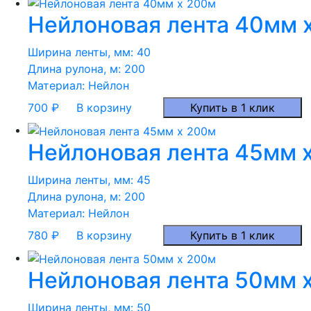
Нейлоновая лента 40мм 
Ширина ленты, мм:
40
Длина рулона, м:
200
Материал:
Нейлон
700
₽
В корзину
Купить в 1 клик
Нейлоновая лента 45мм 
Ширина ленты, мм:
45
Длина рулона, м:
200
Материал:
Нейлон
780
₽
В корзину
Купить в 1 клик
Нейлоновая лента 50мм 
Ширина ленты, мм:
50