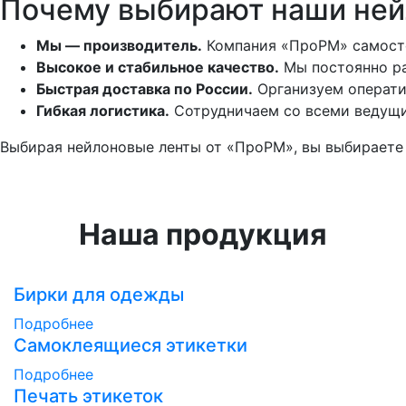
Почему выбирают наши ней
Мы — производитель.
Компания «ПроРМ» самостоя
Высокое и стабильное качество.
Мы постоянно ра
Быстрая доставка по России.
Организуем оператив
Гибкая логистика.
Сотрудничаем со всеми ведущи
Выбирая нейлоновые ленты от «ПроРМ», вы выбираете 
Наша продукция
Бирки для одежды
Подробнее
Самоклеящиеся этикетки
Подробнее
Печать этикеток