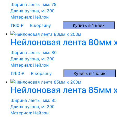
Ширина ленты, мм:
75
Длина рулона, м:
200
Материал:
Нейлон
1160
₽
В корзину
Купить в 1 клик
Нейлоновая лента 80мм 
Ширина ленты, мм:
80
Длина рулона, м:
200
Материал:
Нейлон
1260
₽
В корзину
Купить в 1 клик
Нейлоновая лента 85мм 
Ширина ленты, мм:
85
Длина рулона, м:
200
Материал:
Нейлон