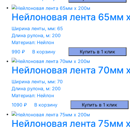
Нейлоновая лента 65мм 
Ширина ленты, мм:
65
Длина рулона, м:
200
Материал:
Нейлон
990
₽
В корзину
Купить в 1 клик
Нейлоновая лента 70мм 
Ширина ленты, мм:
70
Длина рулона, м:
200
Материал:
Нейлон
1090
₽
В корзину
Купить в 1 клик
Нейлоновая лента 75мм 