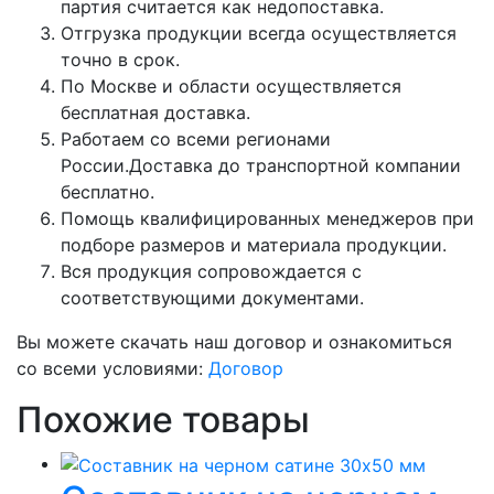
партия считается как недопоставка.
Отгрузка продукции всегда осуществляется
точно в срок.
По Москве и области осуществляется
бесплатная доставка.
Работаем со всеми регионами
России.Доставка до транспортной компании
бесплатно.
Помощь квалифицированных менеджеров при
подборе размеров и материала продукции.
Вся продукция сопровождается с
соответствующими документами.
Вы можете скачать наш договор и ознакомиться
со всеми условиями:
Договор
Похожие товары