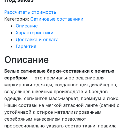
Рассчитать стоимость
Категория:
Сатиновые составники
Описание
Характеристики
Доставка и оплата
Гарантия
Описание
Белые сатиновые бирки-составники с печатью
серебром
— это премиальное решение для
маркировки одежды, созданное для дизайнеров,
владельцев швейных производств и брендов
одежды сегментов масс-маркет, премиум и люкс.
Наши составы на мягкой атласной ленте (сатин) с
устойчивой к стирке металлизированным
серебряным нанесением позволяют
профессионально указать состав ткани, правила