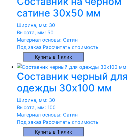
Составник на черном
сатине 30х50 мм
Ширина, мм:
30
Высота, мм:
50
Материал основы:
Сатин
Под заказ
Рассчитать стоимость
Купить в 1 клик
Составник черный для
одежды 30х100 мм
Ширина, мм:
30
Высота, мм:
100
Материал основы:
Сатин
Под заказ
Рассчитать стоимость
Купить в 1 клик