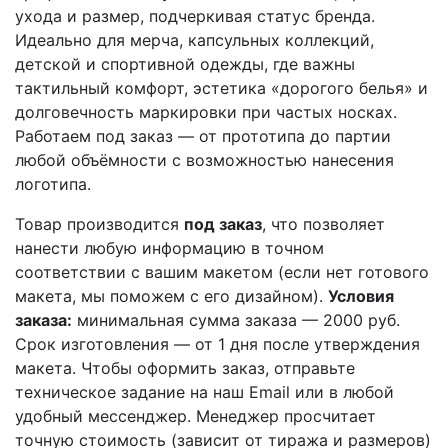
ухода и размер, подчеркивая статус бренда.
Идеально для мерча, капсульных коллекций,
детской и спортивной одежды, где важны
тактильный комфорт, эстетика «дорогого белья» и
долговечность маркировки при частых носках.
Работаем под заказ — от прототипа до партии
любой объёмности с возможностью нанесения
логотипа.
Товар производится
под заказ
, что позволяет
нанести любую информацию в точном
соответствии с вашим макетом (если нет готового
макета, мы поможем с его дизайном).
Условия
заказа:
минимальная сумма заказа — 2000 руб.
Срок изготовления — от 1 дня после утверждения
макета. Чтобы оформить заказ, отправьте
техническое задание на наш Email или в любой
удобный мессенджер. Менеджер просчитает
точную стоимость (зависит от тиража и размеров)