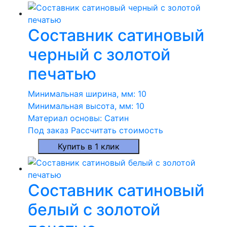
Составник сатиновый
черный с золотой
печатью
Минимальная ширина, мм:
10
Минимальная высота, мм:
10
Материал основы:
Сатин
Под заказ
Рассчитать стоимость
Купить в 1 клик
Составник сатиновый
белый с золотой