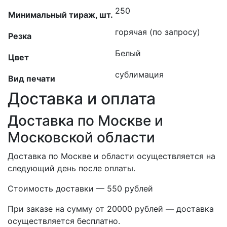
250
Минимальный тираж, шт.
горячая (по запросу)
Резка
Белый
Цвет
сублимация
Вид печати
Доставка и оплата
Доставка по Москве и
Московской области
Доставка по Москве и области осуществляется на
следующий день после оплаты.
Стоимость доставки — 550 рублей
При заказе на сумму от 20000 рублей — доставка
осуществляется бесплатно.