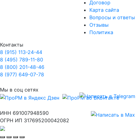
Договор
Карта сайта
Вопросы и ответы
Отзывы
Политика
Контакты
8 (915) 113-24-44
8 (495) 789-11-80
8 (800) 201-48-46
8 (977) 649-07-78
Мы в соц сетях
ИНН 691007948590
ОГРН ИП 317695200042082