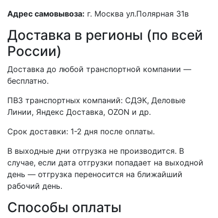
Адрес самовывоза:
г. Москва ул.Полярная 31в
Доставка в регионы (по всей
России)
Доставка до любой транспортной компании —
бесплатно.
ПВЗ транспортных компаний: СДЭК, Деловые
Линии, Яндекс Доставка, OZON и др.
Срок доставки: 1-2 дня после оплаты.
В выходные дни отгрузка не производится. В
случае, если дата отгрузки попадает на выходной
день — отгрузка переносится на ближайший
рабочий день.
Способы оплаты