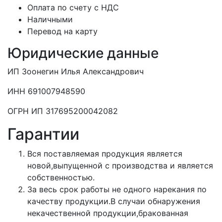
Оплата по счету с НДС
Наличными
Перевод на карту
Юридические данные
ИП Зоонегин Илья Александрович
ИНН 691007948590
ОГРН ИП 317695200042082
Гарантии
Вся поставляемая продукция является
новой,выпущенной с производства и является
собственностью.
За весь срок работы не одного нарекания по
качеству продукции.В случаи обнаружения
некачественной продукции,бракованная