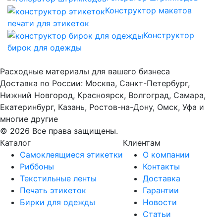
Конструктор макетов
печати для этикеток
Конструктор
бирок для одежды
Расходные материалы для вашего бизнеса
Доставка по России: Москва, Санкт-Петербург,
Нижний Новгород, Красноярск, Волгоград, Самара,
Екатеринбург, Казань, Ростов-на-Дону, Омск, Уфа и
многие другие
© 2026 Все права защищены.
Каталог
Клиентам
Самоклеящиеся этикетки
О компании
Риббоны
Контакты
Текстильные ленты
Доставка
Печать этикеток
Гарантии
Бирки для одежды
Новости
Статьи