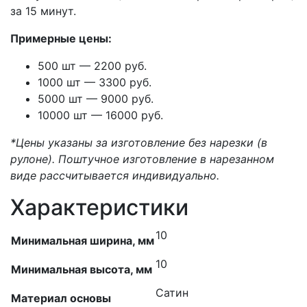
за 15 минут.
Примерные цены:
500 шт — 2200 руб.
1000 шт — 3300 руб.
5000 шт — 9000 руб.
10000 шт — 16000 руб.
*Цены указаны за изготовление без нарезки (в
рулоне). Поштучное изготовление в нарезанном
виде рассчитывается индивидуально.
Характеристики
10
Минимальная ширина, мм
10
Минимальная высота, мм
Сатин
Материал основы