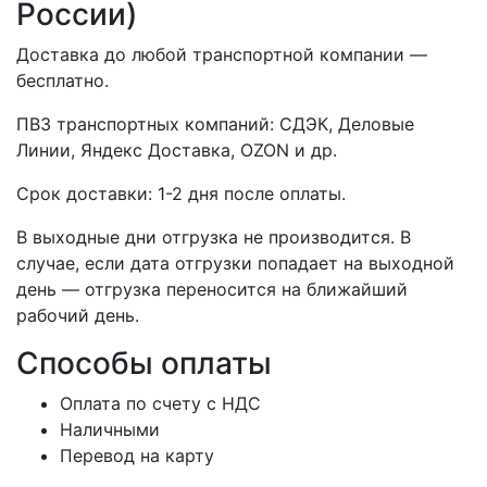
России)
Доставка до любой транспортной компании —
бесплатно.
ПВЗ транспортных компаний: СДЭК, Деловые
Линии, Яндекс Доставка, OZON и др.
Срок доставки: 1-2 дня после оплаты.
В выходные дни отгрузка не производится. В
случае, если дата отгрузки попадает на выходной
день — отгрузка переносится на ближайший
рабочий день.
Способы оплаты
Оплата по счету с НДС
Наличными
Перевод на карту