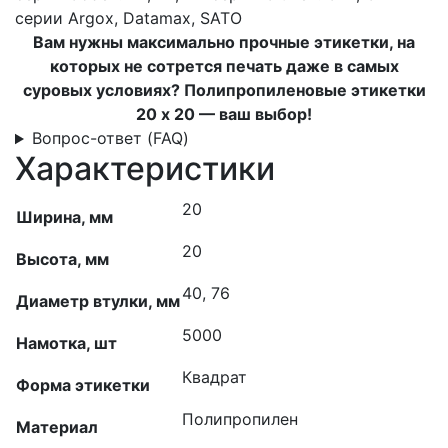
серии
Argox, Datamax, SATO
Вам нужны максимально прочные этикетки, на
которых не сотрется печать даже в самых
суровых условиях? Полипропиленовые этикетки
20 x 20 — ваш выбор!
Вопрос-ответ (FAQ)
Характеристики
20
Ширина, мм
20
Высота, мм
40, 76
Диаметр втулки, мм
5000
Намотка, шт
Квадрат
Форма этикетки
Полипропилен
Материал