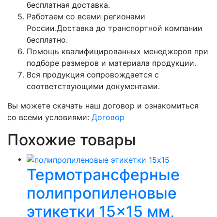
бесплатная доставка.
Работаем со всеми регионами
России.Доставка до транспортной компании
бесплатно.
Помощь квалифицированных менеджеров при
подборе размеров и материала продукции.
Вся продукция сопровождается с
соответствующими документами.
Вы можете скачать наш договор и ознакомиться
со всеми условиями:
Договор
Похожие товары
Термотрансферные
полипропиленовые
этикетки 15×15 мм,