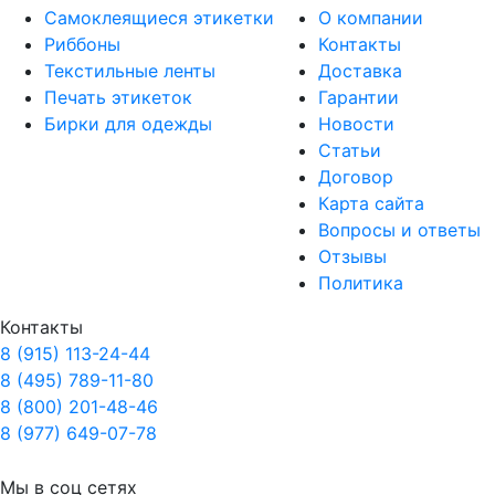
Самоклеящиеся этикетки
О компании
Риббоны
Контакты
Текстильные ленты
Доставка
Печать этикеток
Гарантии
Бирки для одежды
Новости
Статьи
Договор
Карта сайта
Вопросы и ответы
Отзывы
Политика
Контакты
8 (915) 113-24-44
8 (495) 789-11-80
8 (800) 201-48-46
8 (977) 649-07-78
Мы в соц сетях