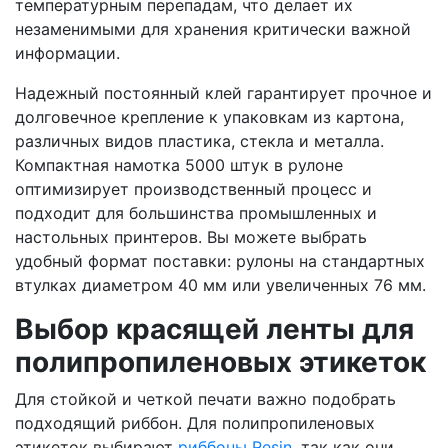
температурным перепадам, что делает их
незаменимыми для хранения критически важной
информации.
Надежный постоянный клей гарантирует прочное и
долговечное крепление к упаковкам из картона,
различных видов пластика, стекла и металла.
Компактная намотка 5000 штук в рулоне
оптимизирует производственный процесс и
подходит для большинства промышленных и
настольных принтеров. Вы можете выбрать
удобный формат поставки: рулоны на стандартных
втулках диаметром 40 мм или увеличенных 76 мм.
Выбор красящей ленты для
полипропиленовых этикеток
Для стойкой и четкой печати важно подобрать
подходящий риббон. Для полипропиленовых
этикеток выбирают
риббоны Resin
, так как они