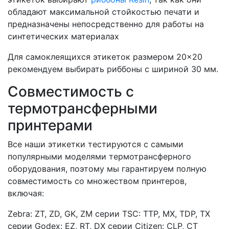
обладают максимальной стойкостью печати и
предназначены непосредственно для работы на
синтетических материалах
Для самоклеящихся этикеток размером 20×20
рекомендуем выбирать риббоны с шириной 30 мм.
Совместимость с
термотрансферными
принтерами
Все наши этикетки тестируются с самыми
популярными моделями термотрансферного
оборудования, поэтому мы гарантируем полную
совместимость со множеством принтеров,
включая:
Zebra: ZT, ZD, GK, ZM серии
TSC: TTP, MX, TDP, TX
серии
Godex: EZ, RT, DX серии
Citizen: CLP, CT