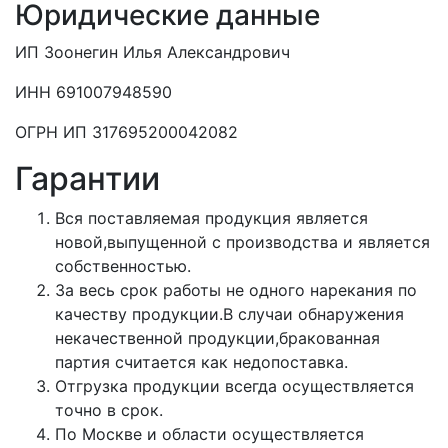
Юридические данные
ИП Зоонегин Илья Александрович
ИНН 691007948590
ОГРН ИП 317695200042082
Гарантии
Вся поставляемая продукция является
новой,выпущенной с производства и является
собственностью.
За весь срок работы не одного нарекания по
качеству продукции.В случаи обнаружения
некачественной продукции,бракованная
партия считается как недопоставка.
Отгрузка продукции всегда осуществляется
точно в срок.
По Москве и области осуществляется