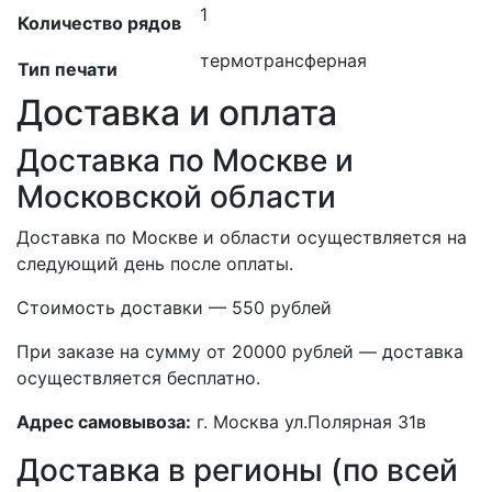
1
Количество рядов
термотрансферная
Тип печати
Доставка и оплата
Доставка по Москве и
Московской области
Доставка по Москве и области осуществляется на
следующий день после оплаты.
Стоимость доставки — 550 рублей
При заказе на сумму от 20000 рублей — доставка
осуществляется бесплатно.
Адрес самовывоза:
г. Москва ул.Полярная 31в
Доставка в регионы (по всей