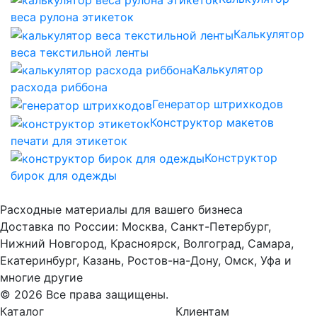
веса рулона этикеток
Калькулятор
веса текстильной ленты
Калькулятор
расхода риббона
Генератор штрихкодов
Конструктор макетов
печати для этикеток
Конструктор
бирок для одежды
Расходные материалы для вашего бизнеса
Доставка по России: Москва, Санкт-Петербург,
Нижний Новгород, Красноярск, Волгоград, Самара,
Екатеринбург, Казань, Ростов-на-Дону, Омск, Уфа и
многие другие
© 2026 Все права защищены.
Каталог
Клиентам