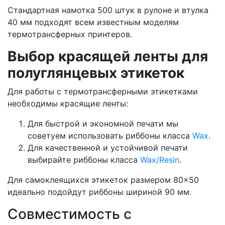
Стандартная намотка 500 штук в рулоне и втулка
40 мм подходят всем известным моделям
термотрансферных принтеров.
Выбор красящей ленты для
полуглянцевых этикеток
Для работы с термотрансферными этикетками
необходимы красящие ленты:
Для быстрой и экономной печати мы
советуем использовать риббоны класса
Wax
.
Для качественной и устойчивой печати
выбирайте риббоны класса
Wax/Resin
.
Для самоклеящихся этикеток размером 80×50
идеально подойдут риббоны шириной 90 мм.
Совместимость с