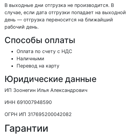
В выходные дни отгрузка не производится. В
случае, если дата отгрузки попадает на выходной
день — отгрузка переносится на ближайший
рабочий день.
Способы оплаты
Оплата по счету с НДС
Наличными
Перевод на карту
Юридические данные
ИП Зоонегин Илья Александрович
ИНН 691007948590
ОГРН ИП 317695200042082
Гарантии