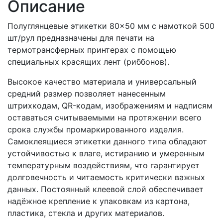
Описание
Полуглянцевые этикетки 80×50 мм с намоткой 500
шт/рул предназначены для печати на
термотрансферных принтерах с помощью
специальных красящих лент (риббонов).
Высокое качество материала и универсальный
средний размер позволяет нанесенным
штрихкодам, QR-кодам, изображениям и надписям
оставаться считываемыми на протяжении всего
срока службы промаркированного изделия.
Самоклеящиеся этикетки данного типа обладают
устойчивостью к влаге, истиранию и умеренным
температурным воздействиям, что гарантирует
долговечность и читаемость критически важных
данных. Постоянный клеевой слой обеспечивает
надёжное крепление к упаковкам из картона,
пластика, стекла и других материалов.