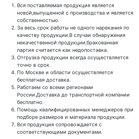
Вся поставляемая продукция является
новой,выпущенной с производства и является
собственностью.
За весь срок работы не одного нарекания по
качеству продукции.В случаи обнаружения
некачественной продукции,бракованная
партия считается как недопоставка.
Отгрузка продукции всегда осуществляется
точно в срок.
По Москве и области осуществляется
бесплатная доставка.
Работаем со всеми регионами
России.Доставка до транспортной компании
бесплатно.
Помощь квалифицированных менеджеров при
подборе размеров и материала продукции.
Вся продукция сопровождается с
соответствующими документами.