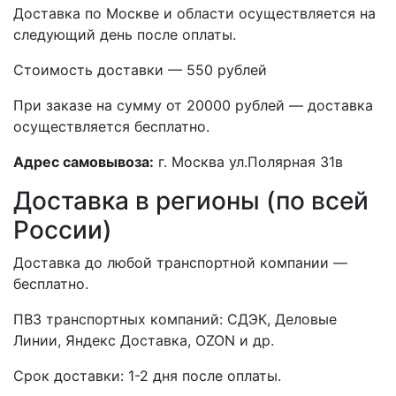
Доставка по Москве и области осуществляется на
следующий день после оплаты.
Стоимость доставки — 550 рублей
При заказе на сумму от 20000 рублей — доставка
осуществляется бесплатно.
Адрес самовывоза:
г. Москва ул.Полярная 31в
Доставка в регионы (по всей
России)
Доставка до любой транспортной компании —
бесплатно.
ПВЗ транспортных компаний: СДЭК, Деловые
Линии, Яндекс Доставка, OZON и др.
Срок доставки: 1-2 дня после оплаты.