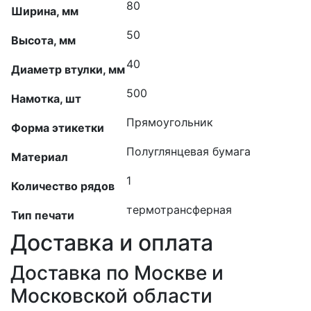
80
Ширина, мм
50
Высота, мм
40
Диаметр втулки, мм
500
Намотка, шт
Прямоугольник
Форма этикетки
Полуглянцевая бумага
Материал
1
Количество рядов
термотрансферная
Тип печати
Доставка и оплата
Доставка по Москве и
Московской области