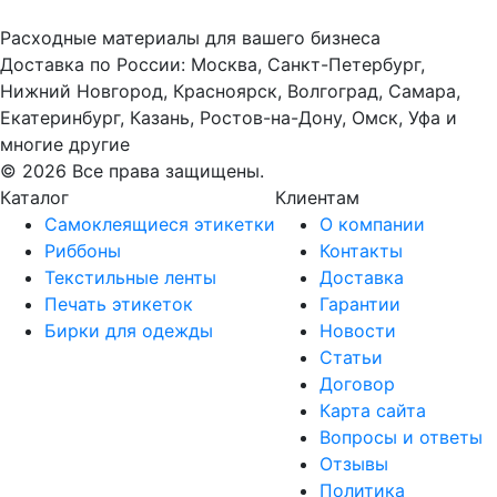
Расходные материалы для вашего бизнеса
Доставка по России: Москва, Санкт-Петербург,
Нижний Новгород, Красноярск, Волгоград, Самара,
Екатеринбург, Казань, Ростов-на-Дону, Омск, Уфа и
многие другие
© 2026 Все права защищены.
Каталог
Клиентам
Самоклеящиеся этикетки
О компании
Риббоны
Контакты
Текстильные ленты
Доставка
Печать этикеток
Гарантии
Бирки для одежды
Новости
Статьи
Договор
Карта сайта
Вопросы и ответы
Отзывы
Политика